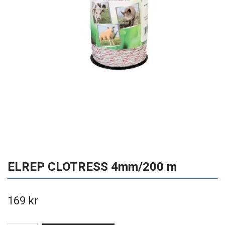
ELREP CLOTRESS 4mm/200 m
169 kr