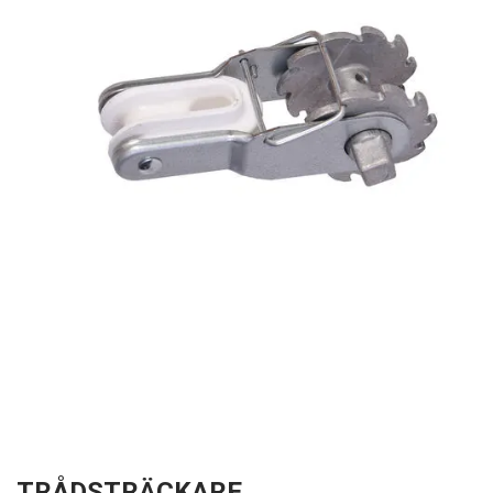
TRÅDSTRÄCKARE